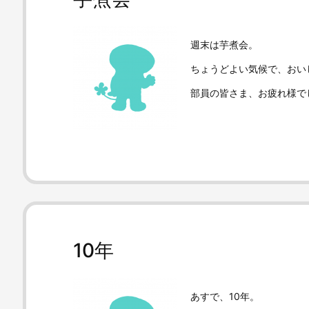
週末は芋煮会。
ちょうどよい気候で、おいし
部員の皆さま、お疲れ様で
10年
あすで、10年。