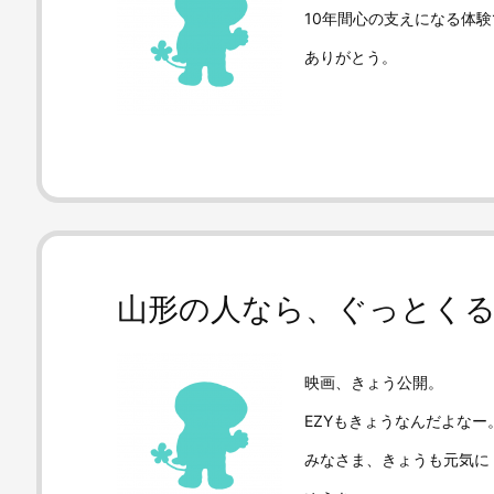
10年間心の支えになる体
ありがとう。
山形の人なら、ぐっとく
映画、きょう公開。
EZYもきょうなんだよなー
みなさま、きょうも元気に！