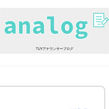
TUYアナウンサーブログ