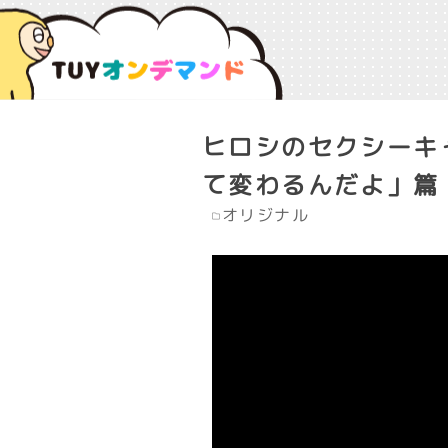
ヒロシのセクシーキャ
て変わるんだよ」篇
オリジナル