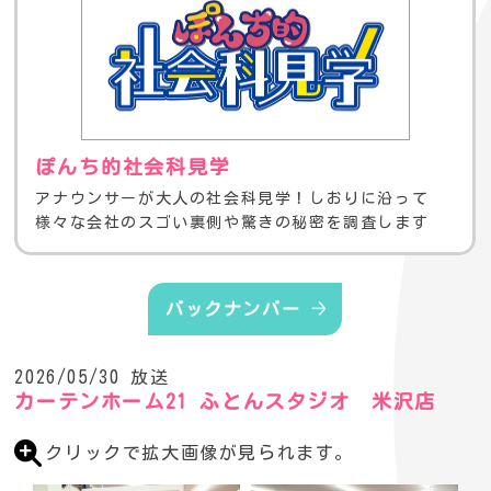
ぽんち的社会科見学
アナウンサーが大人の社会科見学！しおりに沿って
様々な会社のスゴい裏側や驚きの秘密を調査します
バックナンバー
2026/05/30 放送
カーテンホーム21 ふとんスタジオ 米沢店
クリックで拡大画像が見られます。