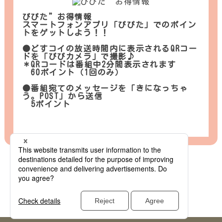
ぴぴた”お得情報
スマートフォンアプリ「ぴぴた」でのポイン
トをゲットしよう！！
●どすコイの放送時間内に表示されるQRコー
ドを「ぴぴカメラ」で撮影♪
＊QRコードは番組中2分間表示されます
60ポイント（1回のみ）
●番組宛てのメッセージを「きになっちゃ
う。POST」から送信
5ポイント